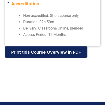
Accreditation
Non-accredited: Short course only
Duration: 02h 50m
Delivery: Classroom/Online/Blended
Access Period: 12 Months
Print this Course Overview in PDF